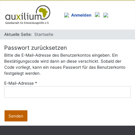
Anmelden
Aktuelle Seite:
Startseite
Passwort zurücksetzen
Bitte die E-Mail-Adresse des Benutzerkontos eingeben. Ein
Bestätigungscode wird dann an diese verschickt. Sobald der
Code vorliegt, kann ein neues Passwort für das Benutzerkonto
festgelegt werden.
E-Mail-Adresse
*
Senden